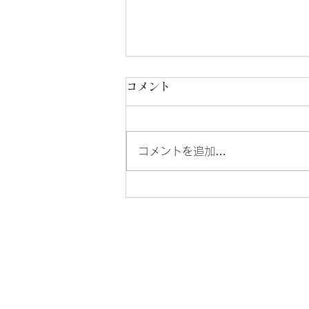
コメント
コメントを追加…
塩原温泉宿花火2026