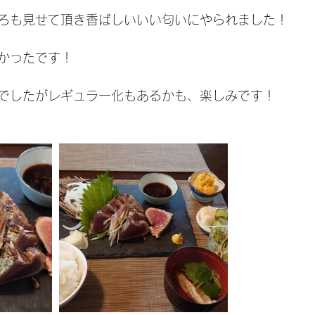
ろも見せて頂き香ばしいいい匂いにやられました！
かったです！
でしたがレギュラー化もあるかも、楽しみです！