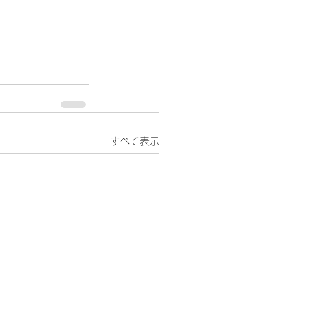
すべて表示