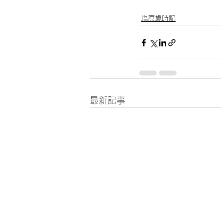
塩原歳時記
最新記事