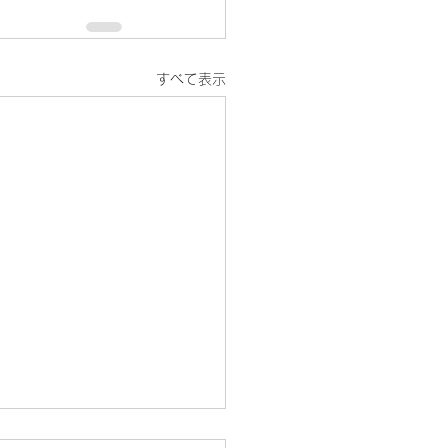
すべて表示