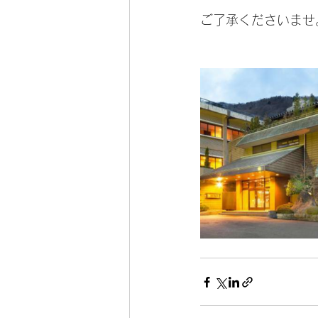
ご了承くださいませ