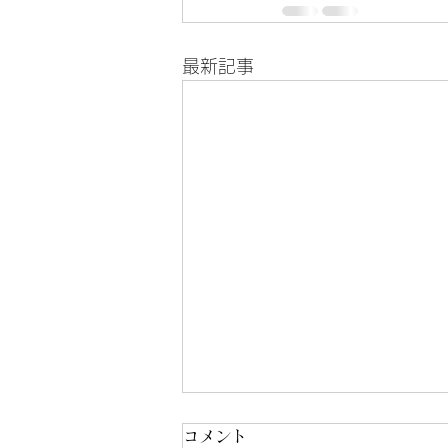
最新記事
コメント