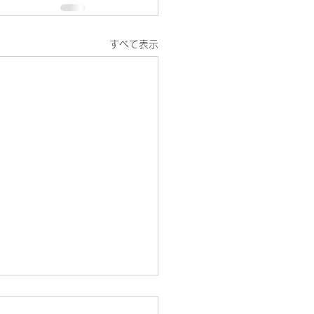
すべて表示
26年元旦