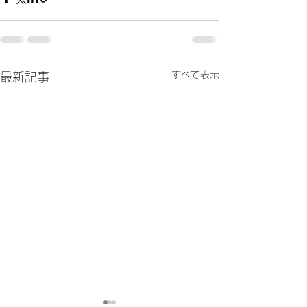
すべて表示
最新記事