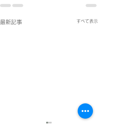
すべて表示
最新記事