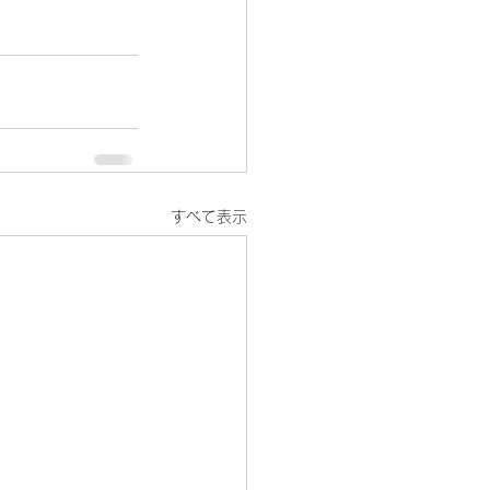
すべて表示