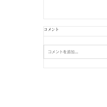
コメント
コメントを追加…
塩原温泉宿花火2026