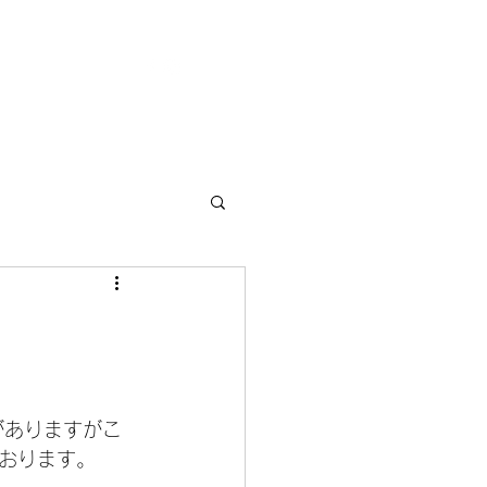
Contact Us
がありますがこ
おります。