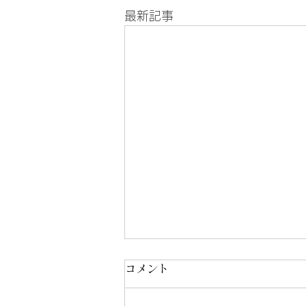
最新記事
コメント