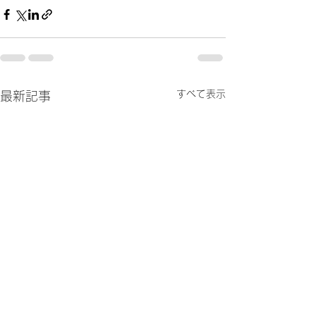
すべて表示
最新記事