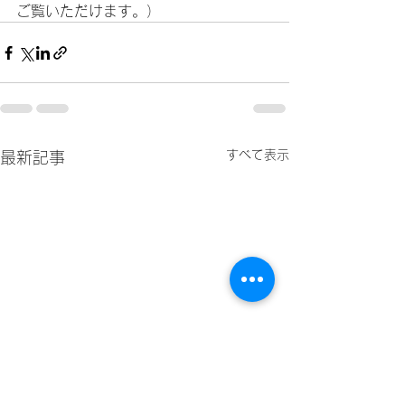
ご覧いただけます。）
すべて表示
最新記事