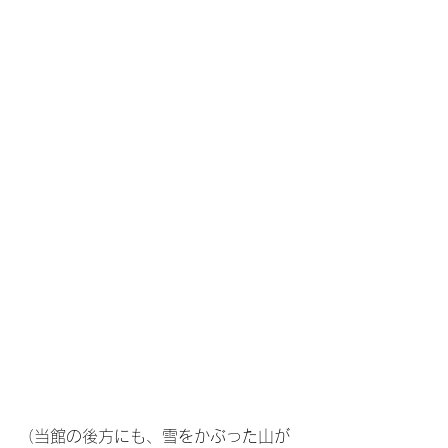
（当館の後方にも、雪をかぶった山が