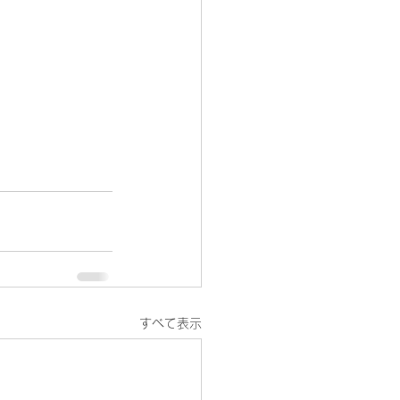
すべて表示