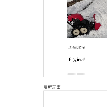
塩原歳時記
最新記事