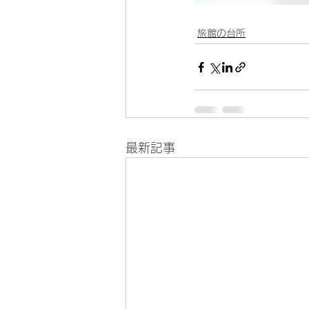
旅館の台所
最新記事