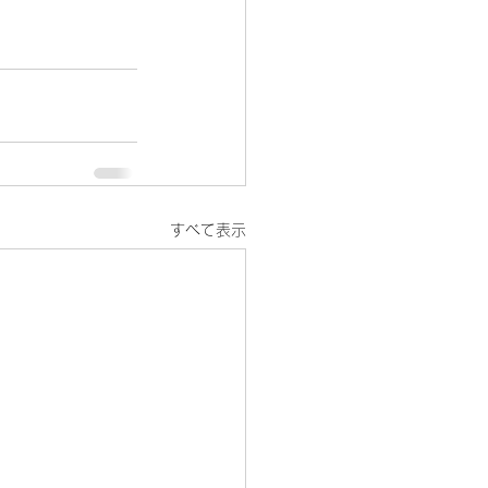
すべて表示