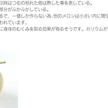
ぶ時はつるの枯れた物は熟した事を表している。
部分がふかふかしている。
るで、一個しか作らない為､他のメロンは小さい内に間
われています。
に身体のむくみを取る効果が有るそうです。カリウムが